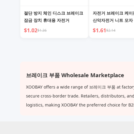
절단 방지 체인 디스크 브레이크
자전거 브레이크 케이
잠금 장치 휴대용 자전거
산악자전거 니트 모자
이블 로드바이크 스테
$1.02
$1.61
$1.36
$2.14
틸 와이어 코어 와이어
브레이크 부품 Wholesale Marketplace
XOOBAY offers a wide range of 브레이크 부품 at factory-di
secure cross-border trade. Retailers, distributors, 
logistics, making XOOBAY the preferred choice for B