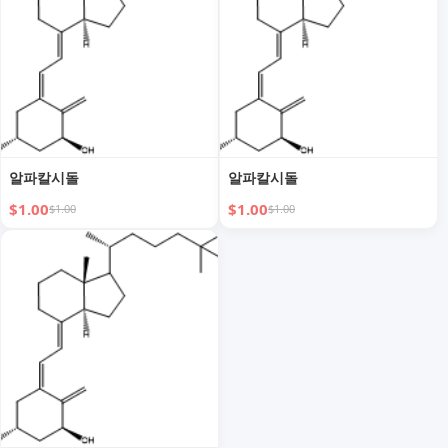
알파칼시돌
알파칼시돌
$1.00
$1.00
$1.00
$1.00