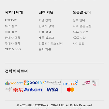
저희에 대해
정책 지원
도움말 센터
XOOBAY
지원 정책
등록 안내
뉴스 정보
판매자 정책
자주 묻는 질문
채용 정보
반품 정책
XOO 포인트
판매자 규칙
제품 블로그
XOO 지갑
구매자 규칙
컴플라이언스 센터
사이트맵
GEO & SEO
문의 제출
전략적 파트너
© 2024-2026 XOOBAY GLOBAL LTD. All Rights Reserved.