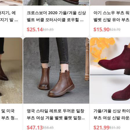
사지기, 에
크로스보더 2020 가을/겨울 신상
아기 스노우 부츠 
지기 발 종
벨트 버클 모터사이클 로우힐 여
벨벳 신발 유아 부츠
무릎 2단계
성 부츠, 레트로 청키 힐 포인트
$25.14
$15.90
$31.85
$23.70
3가지 강도,
토 가죽 어퍼 샤프트 부츠
완화용 다리
 및 미국
영국 스타일 레트로 두꺼운 밑창
가을/겨울 신상 하이
 부츠 청키
부츠 여성 겨울 벨벳 플랫 밑창
부츠 여성 신발 라운
앵클 부츠
$47.13
$21.99
$58.45
$31.30