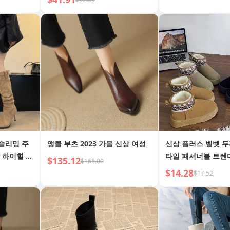
 슬리밍 주
앵클 부츠 2023 가을 신상 여성
신상 플러스 벨벳 두
 하이힐 롱
타일 패셔너블 트렌
$135.12
$168.00
드 롱 부츠
타일 숏 부츠 여성 
$14.28
$17.52