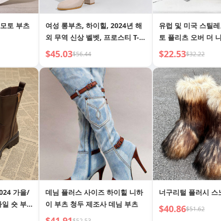
 모토 부츠
여성 롱부츠, 하이힐, 2024년 해
유럽 및 미국 스틸레
외 무역 신상 벨벳, 프로스티 T-스
토 플리츠 오버 더 
테이지 청키 힐 엘라스틱 롱 오버
여성 2023 가을 패
$45.03
$22.53
$56.44
$32.22
니 부츠
츠 하이힐 무릎 위 
024 가을/
데님 플러스 사이즈 하이힐 니하
너구리털 플러시 스
타일 숏 부
이 부츠 청두 제조사 데님 부츠
$40.86
$51.62
버클 스타일
$41.91
$52.53