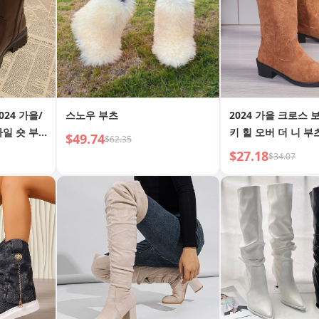
024 가을/
스노우 부츠
2024 가을 크로스 
타일 숏 부
키 힐 오버 더 니 부
$49.74
$62.35
버클 스타일
트 토 해외 무역 레
$27.18
$34.07
스 사이즈 승마 부츠