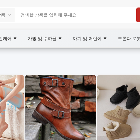
스킨케어
가방 및 수하물
아기 및 어린이
드론과 로
▼
▼
▼
arketplace
, 부츠 추천, wholesale 여성용 부츠, XOOBAY
 다양한 스타일과 사이즈 정보를 제공합니다.