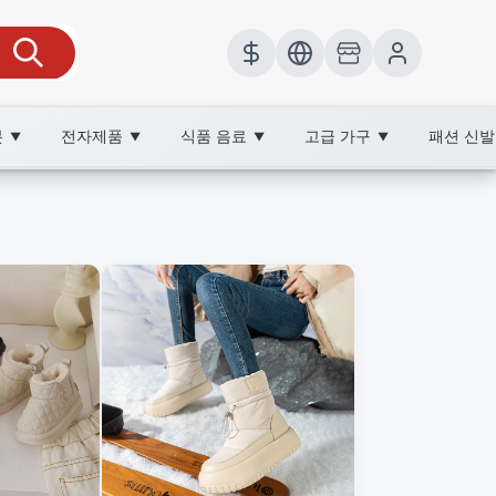
봇
전자제품
식품 음료
고급 가구
패션 신
▼
▼
▼
▼