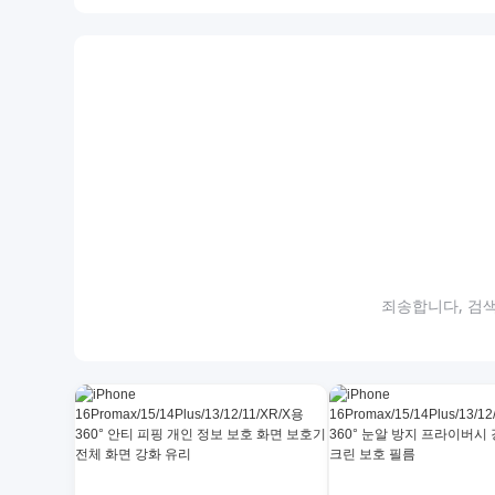
죄송합니다, 검색