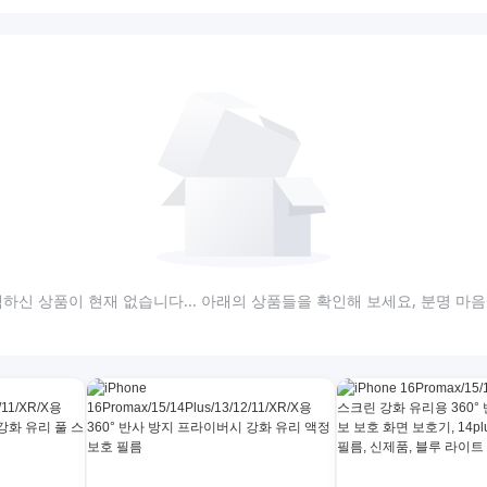
하신 상품이 현재 없습니다... 아래의 상품들을 확인해 보세요, 분명 마음에