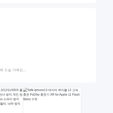
 드실 거예요...