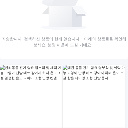
죄송합니다, 검색하신 상품이 현재 없습니다... 아래의 상품들을 확인해
보세요, 분명 마음에 드실 거예요...