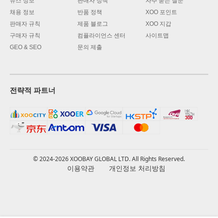
뉴스 정보
판매자 정책
자주 묻는 질문
채용 정보
반품 정책
XOO 포인트
판매자 규칙
제품 블로그
XOO 지갑
구매자 규칙
컴플라이언스 센터
사이트맵
GEO & SEO
문의 제출
전략적 파트너
© 2024-2026 XOOBAY GLOBAL LTD. All Rights Reserved.
이용약관
개인정보 처리방침