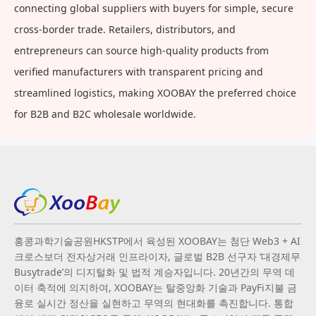
connecting global suppliers with buyers for simple, secure
cross-border trade. Retailers, distributors, and
entrepreneurs can source high-quality products from
verified manufacturers with transparent pricing and
streamlined logistics, making XOOBAY the preferred choice
for B2B and B2C wholesale worldwide.
홍콩과학기술공원HKSTP에서 육성된 XOOBAY는 첨단 Web3 + AI
크로스보더 전자상거래 인프라이자, 글로벌 B2B 선구자 ‘대경제무
Busytrade’의 디지털화 및 법적 계승자입니다. 20년간의 무역 데
이터 축적에 의지하여, XOOBAY는 탈중앙화 기술과 PayFi지불 금
융로 실시간 정산을 실현하고 무역의 현대화를 촉진합니다. 통합