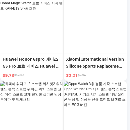
서리
트
Huawei Honor Gspro 케이스
Xiaomi International Version
GS Pro 보호 케이스 Huawei 스
Silicone Sports Replacement
마트 워치 스트랩 Honor Magic
Watch Strap
$9.73
$2.21
$12.97
$2.94
Watch 보호 케이스 시계 밴드
KAN-B19 Sikai 호환