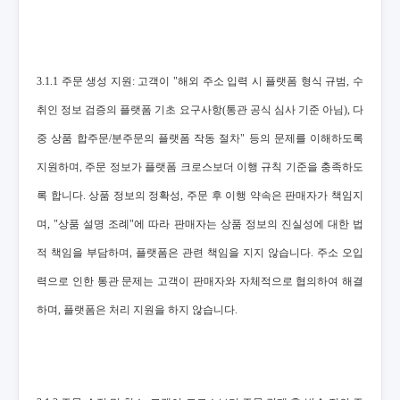
3.1.1 주문 생성 지원: 고객이 "해외 주소 입력 시 플랫폼 형식 규범, 수
취인 정보 검증의 플랫폼 기초 요구사항(통관 공식 심사 기준 아님), 다
중 상품 합주문/분주문의 플랫폼 작동 절차" 등의 문제를 이해하도록
지원하며, 주문 정보가 플랫폼 크로스보더 이행 규칙 기준을 충족하도
록 합니다. 상품 정보의 정확성, 주문 후 이행 약속은 판매자가 책임지
며, "상품 설명 조례"에 따라 판매자는 상품 정보의 진실성에 대한 법
적 책임을 부담하며, 플랫폼은 관련 책임을 지지 않습니다. 주소 오입
력으로 인한 통관 문제는 고객이 판매자와 자체적으로 협의하여 해결
하며, 플랫폼은 처리 지원을 하지 않습니다.