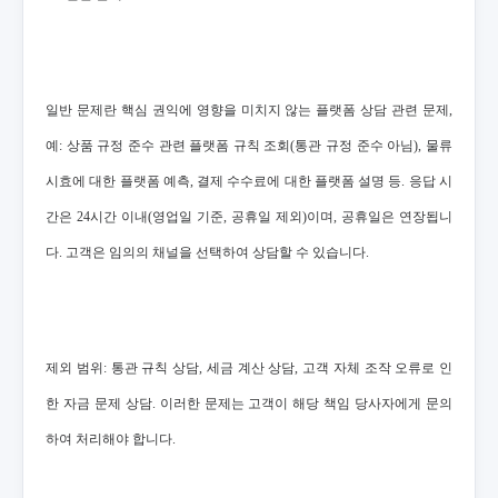
일반 문제란 핵심 권익에 영향을 미치지 않는 플랫폼 상담 관련 문제,
예: 상품 규정 준수 관련 플랫폼 규칙 조회(통관 규정 준수 아님), 물류
시효에 대한 플랫폼 예측, 결제 수수료에 대한 플랫폼 설명 등. 응답 시
간은 24시간 이내(영업일 기준, 공휴일 제외)이며, 공휴일은 연장됩니
다. 고객은 임의의 채널을 선택하여 상담할 수 있습니다.
제외 범위: 통관 규칙 상담, 세금 계산 상담, 고객 자체 조작 오류로 인
한 자금 문제 상담. 이러한 문제는 고객이 해당 책임 당사자에게 문의
하여 처리해야 합니다.