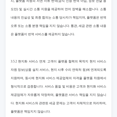
시, 플랫폼 차원의 서면 서류 번역(공식 인증 번역 아님, 정보 전달 용
도만) 및 실시간 소통 지원을 제공하여 언어 장벽을 해소합니다. 소통
내용의 진실성 및 최종 합의는 소통 당사자가 책임지며, 플랫폼은 번역
오류 또는 소통 분쟁 책임을 지지 않습니다. 통관, 세금 관련 소통 내용
은 플랫폼이 번역 서비스를 제공하지 않습니다.
3.5.2 현지화 서비스 연계: 고객이 플랫폼 협력의 목적지 현지 서비스
자원 정보(상품 설치 서비스, 현지 사후 수리 연락처 등)에 연계되도록
지원하며, 동시에 현지화 서비스 제공업체의 자격을 플랫폼 차원에서
형식적으로 검증합니다. 서비스 품질 및 비용은 고객과 현지화 서비스
제공업체가 자유롭게 약정하며, 플랫폼은 서비스 책임을 지지 않습니
다. 현지화 서비스와 관련된 세금 문제는 고객이 자체적으로 처리하며,
플랫폼은 책임지지 않습니다.