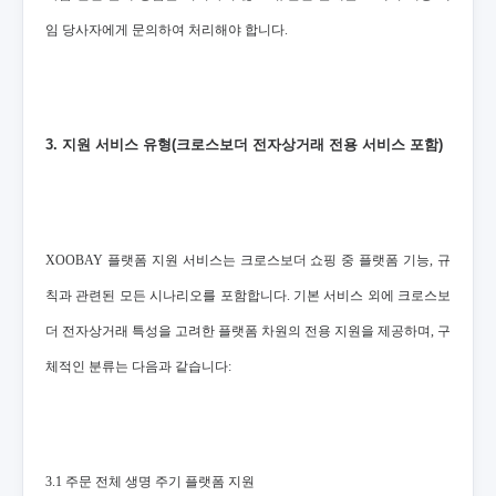
임 당사자에게 문의하여 처리해야 합니다.
3. 지원 서비스 유형(크로스보더 전자상거래 전용 서비스 포함)
XOOBAY 플랫폼 지원 서비스는 크로스보더 쇼핑 중 플랫폼 기능, 규
칙과 관련된 모든 시나리오를 포함합니다. 기본 서비스 외에 크로스보
더 전자상거래 특성을 고려한 플랫폼 차원의 전용 지원을 제공하며, 구
체적인 분류는 다음과 같습니다:
3.1 주문 전체 생명 주기 플랫폼 지원