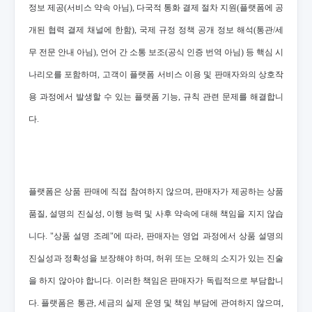
정보 제공(서비스 약속 아님), 다국적 통화 결제 절차 지원(플랫폼에 공
개된 협력 결제 채널에 한함), 국제 규정 정책 공개 정보 해석(통관/세
무 전문 안내 아님), 언어 간 소통 보조(공식 인증 번역 아님) 등 핵심 시
나리오를 포함하며, 고객이 플랫폼 서비스 이용 및 판매자와의 상호작
용 과정에서 발생할 수 있는 플랫폼 기능, 규칙 관련 문제를 해결합니
다.
플랫폼은 상품 판매에 직접 참여하지 않으며, 판매자가 제공하는 상품
품질, 설명의 진실성, 이행 능력 및 사후 약속에 대해 책임을 지지 않습
니다. "상품 설명 조례"에 따라, 판매자는 영업 과정에서 상품 설명의
진실성과 정확성을 보장해야 하며, 허위 또는 오해의 소지가 있는 진술
을 하지 않아야 합니다. 이러한 책임은 판매자가 독립적으로 부담합니
다. 플랫폼은 통관, 세금의 실제 운영 및 책임 부담에 관여하지 않으며,