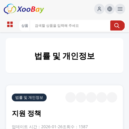
법률 및 개인정보
법률 및 개인정보
지원 정책
업데이트 시간：2026-01-26
조회수：1587