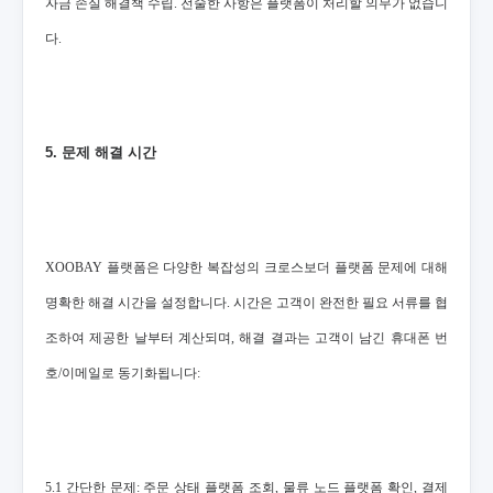
자금 손실 해결책 수립. 전술한 사항은 플랫폼이 처리할 의무가 없습니
다.
5. 문제 해결 시간
XOOBAY 플랫폼은 다양한 복잡성의 크로스보더 플랫폼 문제에 대해
명확한 해결 시간을 설정합니다. 시간은 고객이 완전한 필요 서류를 협
조하여 제공한 날부터 계산되며, 해결 결과는 고객이 남긴 휴대폰 번
호/이메일로 동기화됩니다:
5.1 간단한 문제: 주문 상태 플랫폼 조회, 물류 노드 플랫폼 확인, 결제