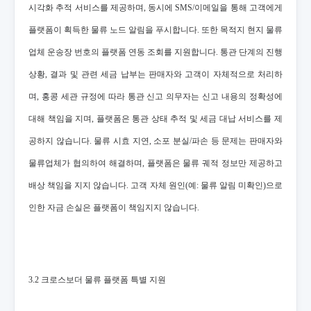
시각화 추적 서비스를 제공하며, 동시에 SMS/이메일을 통해 고객에게
플랫폼이 획득한 물류 노드 알림을 푸시합니다. 또한 목적지 현지 물류
업체 운송장 번호의 플랫폼 연동 조회를 지원합니다. 통관 단계의 진행
상황, 결과 및 관련 세금 납부는 판매자와 고객이 자체적으로 처리하
며, 홍콩 세관 규정에 따라 통관 신고 의무자는 신고 내용의 정확성에
대해 책임을 지며, 플랫폼은 통관 상태 추적 및 세금 대납 서비스를 제
공하지 않습니다. 물류 시효 지연, 소포 분실/파손 등 문제는 판매자와
물류업체가 협의하여 해결하며, 플랫폼은 물류 궤적 정보만 제공하고
배상 책임을 지지 않습니다. 고객 자체 원인(예: 물류 알림 미확인)으로
인한 자금 손실은 플랫폼이 책임지지 않습니다.
3.2 크로스보더 물류 플랫폼 특별 지원