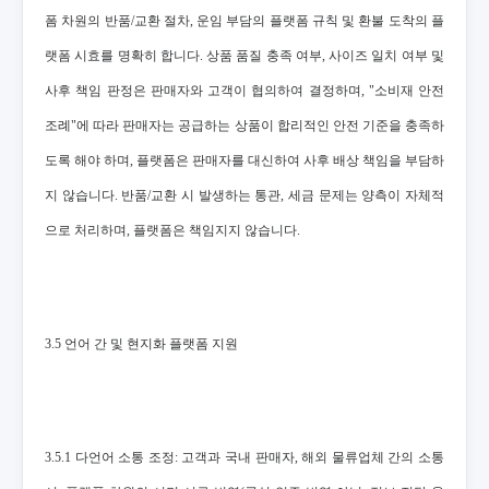
폼 차원의 반품/교환 절차, 운임 부담의 플랫폼 규칙 및 환불 도착의 플
랫폼 시효를 명확히 합니다. 상품 품질 충족 여부, 사이즈 일치 여부 및
사후 책임 판정은 판매자와 고객이 협의하여 결정하며, "소비재 안전
조례"에 따라 판매자는 공급하는 상품이 합리적인 안전 기준을 충족하
도록 해야 하며, 플랫폼은 판매자를 대신하여 사후 배상 책임을 부담하
지 않습니다. 반품/교환 시 발생하는 통관, 세금 문제는 양측이 자체적
으로 처리하며, 플랫폼은 책임지지 않습니다.
3.5 언어 간 및 현지화 플랫폼 지원
3.5.1 다언어 소통 조정: 고객과 국내 판매자, 해외 물류업체 간의 소통