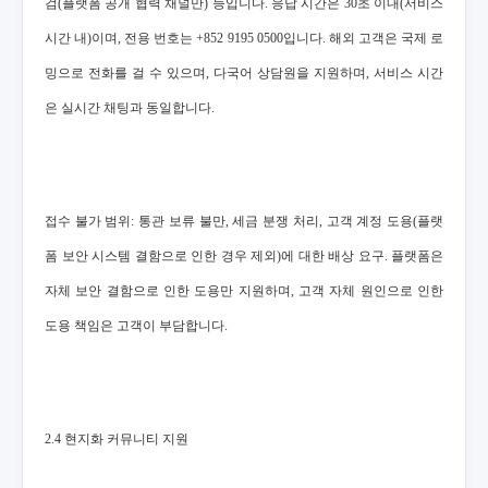
검(플랫폼 공개 협력 채널만) 등입니다. 응답 시간은 30초 이내(서비스
시간 내)이며, 전용 번호는 +852 9195 0500입니다. 해외 고객은 국제 로
밍으로 전화를 걸 수 있으며, 다국어 상담원을 지원하며, 서비스 시간
은 실시간 채팅과 동일합니다.
접수 불가 범위: 통관 보류 불만, 세금 분쟁 처리, 고객 계정 도용(플랫
폼 보안 시스템 결함으로 인한 경우 제외)에 대한 배상 요구. 플랫폼은
자체 보안 결함으로 인한 도용만 지원하며, 고객 자체 원인으로 인한
도용 책임은 고객이 부담합니다.
2.4 현지화 커뮤니티 지원