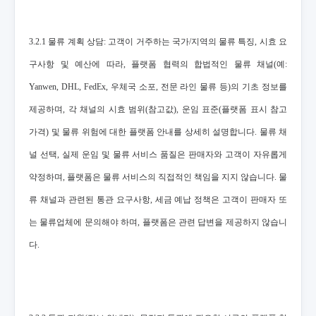
3.2.1 물류 계획 상담: 고객이 거주하는 국가/지역의 물류 특징, 시효 요
구사항 및 예산에 따라, 플랫폼 협력의 합법적인 물류 채널(예:
Yanwen, DHL, FedEx, 우체국 소포, 전문 라인 물류 등)의 기초 정보를
제공하며, 각 채널의 시효 범위(참고값), 운임 표준(플랫폼 표시 참고
가격) 및 물류 위험에 대한 플랫폼 안내를 상세히 설명합니다. 물류 채
널 선택, 실제 운임 및 물류 서비스 품질은 판매자와 고객이 자유롭게
약정하며, 플랫폼은 물류 서비스의 직접적인 책임을 지지 않습니다. 물
류 채널과 관련된 통관 요구사항, 세금 예납 정책은 고객이 판매자 또
는 물류업체에 문의해야 하며, 플랫폼은 관련 답변을 제공하지 않습니
다.