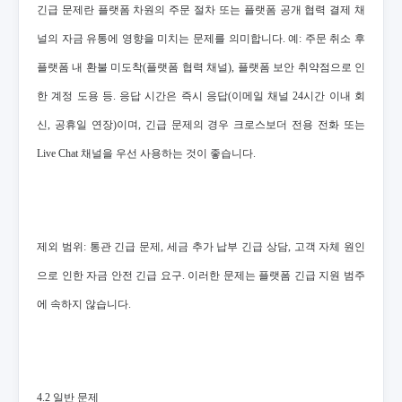
긴급 문제란 플랫폼 차원의 주문 절차 또는 플랫폼 공개 협력 결제 채
널의 자금 유통에 영향을 미치는 문제를 의미합니다. 예: 주문 취소 후
플랫폼 내 환불 미도착(플랫폼 협력 채널), 플랫폼 보안 취약점으로 인
한 계정 도용 등. 응답 시간은 즉시 응답(이메일 채널 24시간 이내 회
신, 공휴일 연장)이며, 긴급 문제의 경우 크로스보더 전용 전화 또는
Live Chat 채널을 우선 사용하는 것이 좋습니다.
제외 범위: 통관 긴급 문제, 세금 추가 납부 긴급 상담, 고객 자체 원인
으로 인한 자금 안전 긴급 요구. 이러한 문제는 플랫폼 긴급 지원 범주
에 속하지 않습니다.
4.2 일반 문제