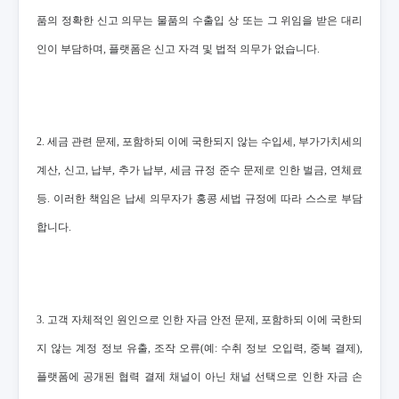
품의 정확한 신고 의무는 물품의 수출입 상 또는 그 위임을 받은 대리
인이 부담하며, 플랫폼은 신고 자격 및 법적 의무가 없습니다.
2. 세금 관련 문제, 포함하되 이에 국한되지 않는 수입세, 부가가치세의
계산, 신고, 납부, 추가 납부, 세금 규정 준수 문제로 인한 벌금, 연체료
등. 이러한 책임은 납세 의무자가 홍콩 세법 규정에 따라 스스로 부담
합니다.
3. 고객 자체적인 원인으로 인한 자금 안전 문제, 포함하되 이에 국한되
지 않는 계정 정보 유출, 조작 오류(예: 수취 정보 오입력, 중복 결제),
플랫폼에 공개된 협력 결제 채널이 아닌 채널 선택으로 인한 자금 손