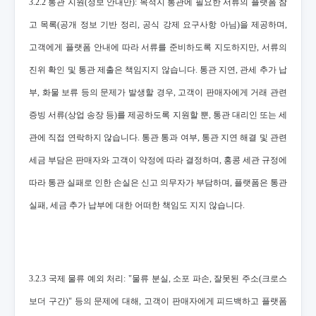
3.2.2 통관 지원(정보 안내만): 목적지 통관에 필요한 서류의 플랫폼 참
고 목록(공개 정보 기반 정리, 공식 강제 요구사항 아님)을 제공하며,
고객에게 플랫폼 안내에 따라 서류를 준비하도록 지도하지만, 서류의
진위 확인 및 통관 제출은 책임지지 않습니다. 통관 지연, 관세 추가 납
부, 화물 보류 등의 문제가 발생할 경우, 고객이 판매자에게 거래 관련
증빙 서류(상업 송장 등)를 제공하도록 지원할 뿐, 통관 대리인 또는 세
관에 직접 연락하지 않습니다. 통관 통과 여부, 통관 지연 해결 및 관련
세금 부담은 판매자와 고객이 약정에 따라 결정하며, 홍콩 세관 규정에
따라 통관 실패로 인한 손실은 신고 의무자가 부담하며, 플랫폼은 통관
실패, 세금 추가 납부에 대한 어떠한 책임도 지지 않습니다.
3.2.3 국제 물류 예외 처리: "물류 분실, 소포 파손, 잘못된 주소(크로스
보더 구간)" 등의 문제에 대해, 고객이 판매자에게 피드백하고 플랫폼