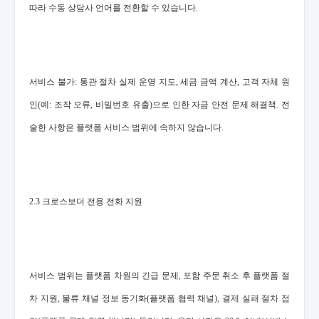
따라 수동 상담사 언어를 전환할 수 있습니다.
서비스 불가: 통관 절차 실제 운영 지도, 세금 금액 계산, 고객 자체 원
인(예: 조작 오류, 비밀번호 유출)으로 인한 자금 안전 문제 해결책. 전
술한 사항은 플랫폼 서비스 범위에 속하지 않습니다.
2.3 크로스보더 전용 전화 지원
서비스 범위는 플랫폼 차원의 긴급 문제, 포함 주문 취소 후 플랫폼 절
차 지원, 물류 채널 정보 동기화(플랫폼 협력 채널), 결제 실패 절차 점