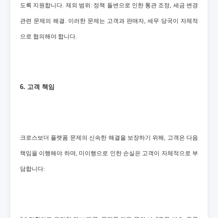
도록 지원합니다. 제외 범위: 정책 돌변으로 인한 통관 조정, 세금 변경
관련 문제의 해결. 이러한 문제는 고객과 판매자, 세무 당국이 자체적
으로 협의해야 합니다.
6. 고객 책임
크로스보더 플랫폼 문제의 신속한 해결을 보장하기 위해, 고객은 다음
책임을 이행해야 하며, 미이행으로 인한 손실은 고객이 자체적으로 부
담합니다: