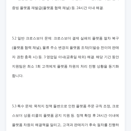
증빙 플랫폼 재발급(플랫폼 협력 채널) 등. 24시간 이내 해결.
5.2 일반 크로스보더 문제: 크로스보더 결제 실패의 플랫폼 절차 복구
(플랫폼 협력 채널), 물류 주소 변경의 플랫폼 조작(미발송 전이며 판매
자 권한 충족 시) 등. 3 영업일 이내(공휴일 제외) 해결. 해당 기간 동안
지원팀은 최소 1회 고객에게 플랫폼 차원의 처리 진행 상황을 동기화
합니다.
5.3 특수 문제: 목적지 정책 돌변으로 인한 플랫폼 주문 규칙 조정, 크로
스보더 상품 리콜의 플랫폼 공지 지원 등. 정책 확정 후 24시간 이내에
플랫폼 차원의 해결책을 알리고, 고객과 판매자가 후속 절차를 진행하