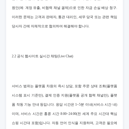
원인(예: 계정 유출, 비협력 채널 결제)으로 인한 자금 손실 배상 청구.
이러한 문제는 고객과 판매자, 통관 대리인, 세무 당국 또는 관련 책임
당사자 간에 자체적으로 협의하여 해결해야 합니다.
2.2 공식 웹사이트 실시간 채팅(Live Chat)
서비스 범위는 플랫폼 차원의 즉시 상담, 포함 주문 상태 조회(플랫폼
시스템 표시 기준만), 결제 인증 지원(플랫폼 공개 협력 채널만), 플랫
폼 작동 기능 안내 등입니다. 응답 시간은 1~5분 이내(서비스 시간 내)
이며, 서비스 시간은 홍콩 시간 8:00~24:00(전 세계 주요 시간대 핵심
쇼핑 시간대 포함)입니다. 자동 언어 인식을 지원하며, 고객은 필요에