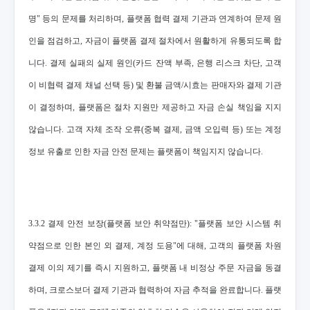
명" 등의 문제를 처리하며, 플랫폼 협력 결제 기관과 연계하여 문제 원
인을 점검하고, 자금이 플랫폼 결제 절차에서 원활하게 유통되도록 합
니다. 결제 실패의 실제 원인(카드 잔액 부족, 은행 리스크 차단, 고객
이 비협력 결제 채널 선택 등) 및 환불 금액/시효는 판매자와 결제 기관
이 결정하며, 플랫폼은 절차 지원만 제공하고 자금 손실 책임을 지지
않습니다. 고객 자체 조작 오류(중복 결제, 금액 오입력 등) 또는 계정
정보 유출로 인한 자금 안전 문제는 플랫폼이 책임지지 않습니다.
3.3.2 결제 안전 보장(플랫폼 보안 취약점만): "플랫폼 보안 시스템 취
약점으로 인한 본인 외 결제, 계정 도용"에 대해, 고객의 플랫폼 차원
결제 이의 제기를 즉시 지원하고, 플랫폼 내 비정상 주문 자금을 동결
하며, 크로스보더 결제 기관과 협력하여 자금 추적을 완료합니다. 플랫