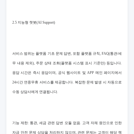
2.5 지능형 챗봇(AI Support)
서비스 범위는 플랫폼 기초 문제 답변, 포함 플랫폼 규칙, FAQ(통관/세
무 내용 제외), 주문 상태 조회(플랫폼 시스템 표시 기준만) 등입니다.
응답 시간은 즉시 응답이며, 공식 웹사이트 및 APP 메인 페이지에서
24시간 연중무휴 서비스를 제공합니다. 복잡한 문제 발생 시 자동으로
수동 상담사에게 연결됩니다.
기능 제한: 통관, 세금 관련 답변 모듈 없음. 고객 자체 원인으로 인한
자금 안전 문제 상담을 처리하지 않으며, 관련 문제는 고객이 해당 책