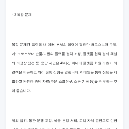
4.3 복잡 문제
복잡 문제란 플랫폼 내 여러 부서의 협력이 필요한 크로스보더 문제,
예: 크로스보더 반품/교환의 플랫폼 절차 조정, 플랫폼 협력 결제 채널
의 비정상 점검 등. 응답 시간은 48시간 이내에 플랫폼 차원의 초기 해
결책을 제공하고 처리 진행 상황을 알립니다. 이메일을 통해 상담을 제
출하고 완전한 증빙 자료(주문 스크린샷, 소통 기록 등)를 첨부하는 것
이 좋습니다.
제외 범위: 통관 분쟁 조정, 세금 분쟁 처리, 고객 자체 원인으로 인한