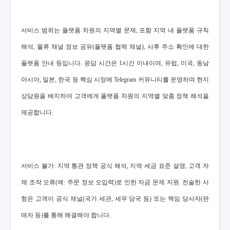
서비스 범위는 플랫폼 차원의 지역별 문제, 포함 지역 내 플랫폼 규칙
해석, 물류 채널 정보 공유(플랫폼 협력 채널), 사후 주소 확인에 대한
플랫폼 안내 등입니다. 응답 시간은 1시간 이내이며, 유럽, 미국, 동남
아시아, 일본, 한국 등 핵심 시장에 Telegram 커뮤니티를 운영하며 현지
상담원을 배치하여 고객에게 플랫폼 차원의 지역별 맞춤 정책 해석을
제공합니다.
서비스 불가: 지역 통관 정책 공식 해석, 지역 세금 표준 설명, 고객 자
체 조작 오류(예: 주문 정보 오입력)로 인한 자금 문제 지원. 전술한 사
항은 고객이 공식 채널(국가 세관, 세무 당국 등) 또는 책임 당사자(판
매자 등)를 통해 해결해야 합니다.