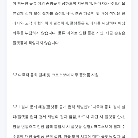
이 획득한 물류 예외 증빙을 제공하도록 지원하며, 판매자와 국내외 물
류업체 간의 보상 절차를 조정합니다. 최종 해결책 및 배상 책임은 판
매자와 고객이 협의하여 결정하며, 플랫폼은 판매자를 대신하여 배상
의무를 부담하지 않습니다. 물류 예외로 인한 통관 지연, 세금 손실은
플랫폼이 책임지지 않습니다.
3.3 다국적 통화 결제 및 크로스보더 재무 플랫폼 지원
3.3.1 결제 문제 해결(플랫폼 공개 협력 채널만): "다국적 통화 결제 실
패(플랫폼 협력 결제 채널의 절차 점검, 카드사 차단 시 플랫폼 안내,
환율 변동으로 인한 금액 불일치 시 플랫폼 설명), 크로스보더 결제 수
수료에 대한 플랫폼 규칙 설명, 환불 도착 시효에 대한 플랫폼 절차 설