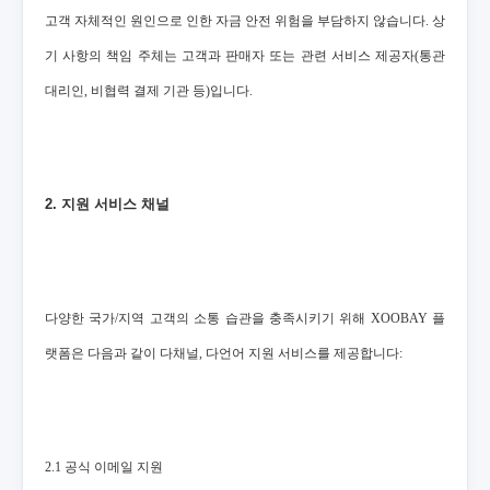
고객 자체적인 원인으로 인한 자금 안전 위험을 부담하지 않습니다. 상
기 사항의 책임 주체는 고객과 판매자 또는 관련 서비스 제공자(통관
대리인, 비협력 결제 기관 등)입니다.
2. 지원 서비스 채널
다양한 국가/지역 고객의 소통 습관을 충족시키기 위해 XOOBAY 플
랫폼은 다음과 같이 다채널, 다언어 지원 서비스를 제공합니다:
2.1 공식 이메일 지원