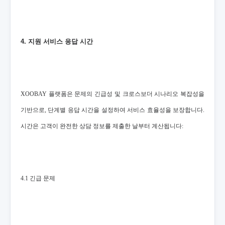
4. 지원 서비스 응답 시간
XOOBAY 플랫폼은 문제의 긴급성 및 크로스보더 시나리오 복잡성을
기반으로, 단계별 응답 시간을 설정하여 서비스 효율성을 보장합니다.
시간은 고객이 완전한 상담 정보를 제출한 날부터 계산됩니다:
4.1 긴급 문제