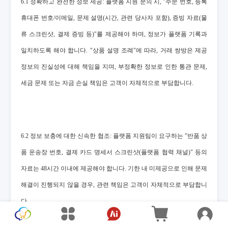
6.1 정확하고 완전한 정보 제공: 플랫폼 지원 문의 시, "주문 번호, 등록
휴대폰 번호/이메일, 문제 설명(시간, 관련 당사자 포함), 증빙 자료(물
류 스크린샷, 결제 증빙 등)"를 제공해야 하며, 정보가 플랫폼 기록과
일치하도록 해야 합니다. "상품 설명 조례"에 따라, 거래 쌍방은 제공
정보의 진실성에 대해 책임을 지며, 부정확한 정보로 인한 통관 문제,
세금 문제 또는 자금 손실 책임은 고객이 자체적으로 부담합니다.
6.2 정보 보충에 대한 신속한 협조: 플랫폼 지원팀이 요구하는 "반품 상
품 운송장 번호, 결제 카드 명세서 스크린샷(플랫폼 협력 채널)" 등의
자료는 48시간 이내에 제공해야 합니다. 기한 내 미제공으로 인해 문제
해결이 진행되지 않을 경우, 관련 책임은 고객이 자체적으로 부담합니
다.