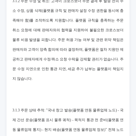
3.1.2 주문 수정 및 취소: 고객이 크로스보더 주문 결제 후 발송 전의 주
소 수정, 상품 삭제(플랫폼 규칙 및 판매자 설정 수정 권한을 동시에 충
족해야 함)를 조작하도록 지원합니다. 플랫폼 규칙을 충족하는 주문
취소 요청에 대해 판매자와의 협력을 지원하여 불필요한 크로스보더
물류 비용 발생을 피합니다. 주문 허용 가능 여부 및 관련 위약 책임은
판매자와 고객이 양측 합의에 따라 결정하며, 플랫폼은 절차 지원만 제
공하고 판매자에게 수정/취소 요청 수락을 강제할 권리가 없습니다. 주
문 수정 지연으로 인한 통관 지연, 세금 추가 납부는 플랫폼이 책임지
지 않습니다.
3.1.3 주문 상태 추적: "국내 창고 발송(플랫폼 연동 물류업체 노드) - 국
제 간선 운송(플랫폼 표시 물류 궤적) - 목적지 통관 전 준비(플랫폼 연
동 물류업체 통지) - 현지 배송(플랫폼 연동 물류업체 정보)" 전체 노드