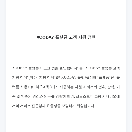
XOOBAY 플랫폼 고객 지원 정책
XOOBAY 플랫폼에 오신 것을 환영합니다! 본 "XOOBAY 플랫폼 고객
지원 정책"(이하 "지원 정책")은 XOOBAY 플랫폼(이하 "플랫폼")이 플
랫폼 사용자(이하 "고객")에게 제공하는 지원 서비스의 범위, 방식, 기
준 및 양측의 권리와 의무를 명확히 하여, 크로스보더 쇼핑 시나리오에
서의 서비스 전문성과 효율성을 보장하기 위함입니다.