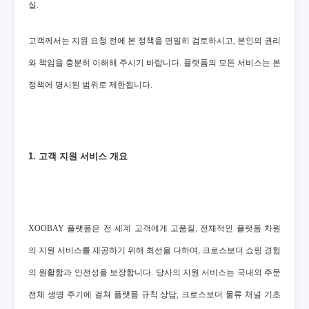
실.
고객께서는 지원 요청 전에 본 정책을 면밀히 검토하시고, 본인의 권리
와 책임을 충분히 이해해 주시기 바랍니다. 플랫폼의 모든 서비스는 본
정책에 명시된 범위로 제한됩니다.
1. 고객 지원 서비스 개요
XOOBAY 플랫폼은 전 세계 고객에게 고품질, 전체적인 플랫폼 차원
의 지원 서비스를 제공하기 위해 최선을 다하며, 크로스보더 쇼핑 경험
의 원활함과 안전성을 보장합니다. 당사의 지원 서비스는 국내외 주문
전체 생명 주기에 걸쳐 플랫폼 규칙 상담, 크로스보더 물류 채널 기초