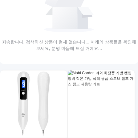
죄송합니다, 검색하신 상품이 현재 없습니다... 아래의 상품들을 확인해
보세요, 분명 마음에 드실 거예요...