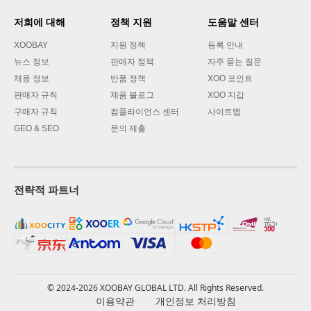
저희에 대해
정책 지원
도움말 센터
XOOBAY
지원 정책
등록 안내
뉴스 정보
판매자 정책
자주 묻는 질문
채용 정보
반품 정책
XOO 포인트
판매자 규칙
제품 블로그
XOO 지갑
구매자 규칙
컴플라이언스 센터
사이트맵
GEO & SEO
문의 제출
전략적 파트너
© 2024-2026 XOOBAY GLOBAL LTD. All Rights Reserved.
이용약관
개인정보 처리방침