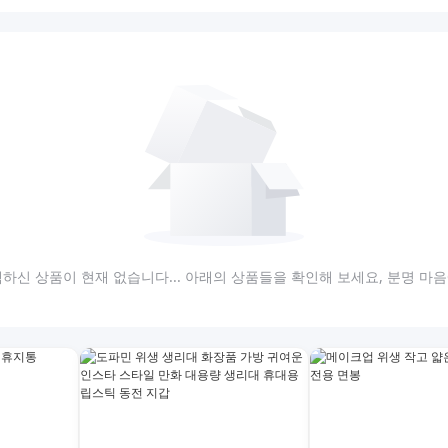
하신 상품이 현재 없습니다... 아래의 상품들을 확인해 보세요, 분명 마음에