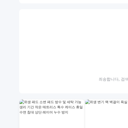
죄송합니다, 검색