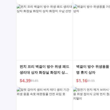
펀치 프리 벽걸이 방수 위생 패드
벽걸이 방수 위생용품
생리대 상자 화장실 화장지 상자
명 휴지 상자
화장지 수납 선반
$4.39
$1.16
$5.85
$1.55