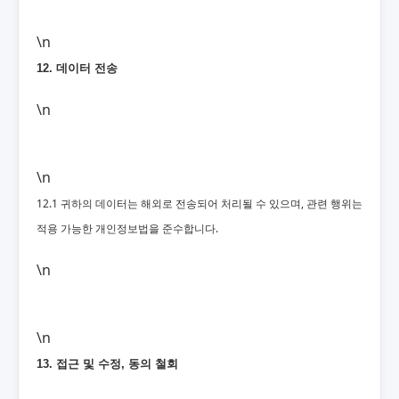
\n
12. 데이터 전송
\n
\n
12.1 귀하의 데이터는 해외로 전송되어 처리될 수 있으며, 관련 행위는
적용 가능한 개인정보법을 준수합니다.
\n
\n
13. 접근 및 수정, 동의 철회