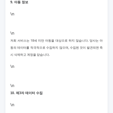
9. 아동 정보
\n
\n
저희 서비스는 18세 미만 아동을 대상으로 하지 않습니다. 당사는 아
동의 데이터를 적극적으로 수집하지 않으며, 수집된 것이 발견되면 즉
시 삭제하고 계정을 닫습니다.
\n
\n
10. 제3자 데이터 수집
\n