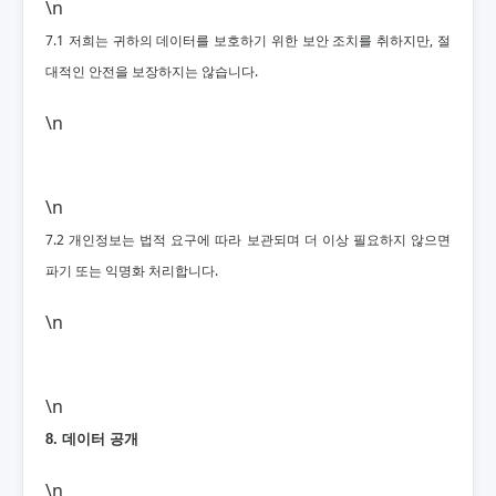
\n
7.1 저희는 귀하의 데이터를 보호하기 위한 보안 조치를 취하지만, 절
대적인 안전을 보장하지는 않습니다.
\n
\n
7.2 개인정보는 법적 요구에 따라 보관되며 더 이상 필요하지 않으면
파기 또는 익명화 처리합니다.
\n
\n
8. 데이터 공개
\n