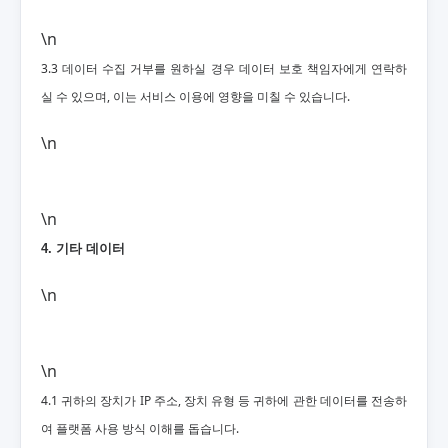
\n
3.3 데이터 수집 거부를 원하실 경우 데이터 보호 책임자에게 연락하
실 수 있으며, 이는 서비스 이용에 영향을 미칠 수 있습니다.
\n
\n
4. 기타 데이터
\n
\n
4.1 귀하의 장치가 IP 주소, 장치 유형 등 귀하에 관한 데이터를 전송하
여 플랫폼 사용 방식 이해를 돕습니다.