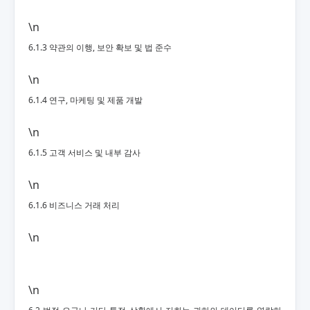
\n
6.1.3 약관의 이행, 보안 확보 및 법 준수
\n
6.1.4 연구, 마케팅 및 제품 개발
\n
6.1.5 고객 서비스 및 내부 감사
\n
6.1.6 비즈니스 거래 처리
\n
\n