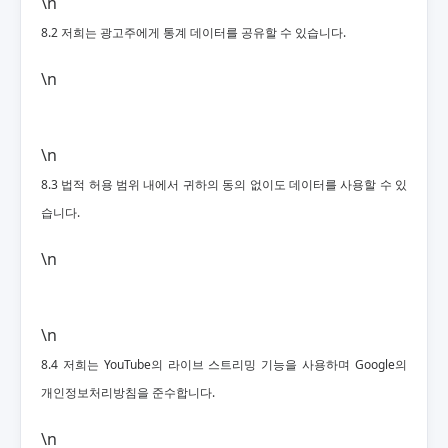
\n
8.2 저희는 광고주에게 통계 데이터를 공유할 수 있습니다.
\n
\n
8.3 법적 허용 범위 내에서 귀하의 동의 없이도 데이터를 사용할 수 있
습니다.
\n
\n
8.4 저희는 YouTube의 라이브 스트리밍 기능을 사용하며 Google의
개인정보처리방침을 준수합니다.
\n