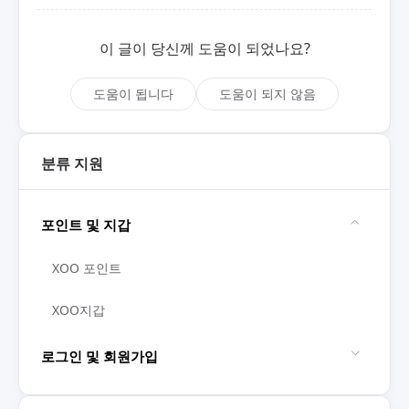
이 글이 당신께 도움이 되었나요?
도움이 됩니다
도움이 되지 않음
분류 지원
포인트 및 지갑
XOO 포인트
XOO지갑
로그인 및 회원가입