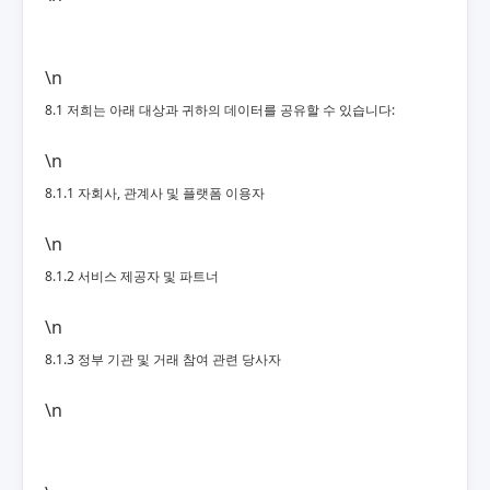
\n
8.1 저희는 아래 대상과 귀하의 데이터를 공유할 수 있습니다:
\n
8.1.1 자회사, 관계사 및 플랫폼 이용자
\n
8.1.2 서비스 제공자 및 파트너
\n
8.1.3 정부 기관 및 거래 참여 관련 당사자
\n