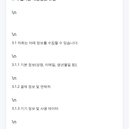
\n
\n
3.1 저희는 아래 정보를 수집할 수 있습니다:
\n
3.1.1 기본 정보(성명, 이메일, 생년월일 등);
\n
3.1.2 결제 정보 및 연락처
\n
3.1.3 기기 정보 및 사용 데이터
\n