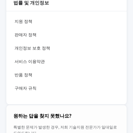
법률 및 개인정보
지원 정책
판매자 정책
개인정보 보호 정책
서비스 이용약관
반품 정책
구매자 규칙
원하는 답을 찾지 못했나요?
특별한 문제가 발생한 경우, 저희 기술지원 전문가가 일대일로
도와드립니다.