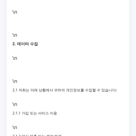
\n
\n
2. 데이터 수집
\n
\n
2.1 저희는 아래 상황에서 귀하의 개인정보를 수집할 수 있습니다:
\n
2.1.1 가입 또는 서비스 이용
\n