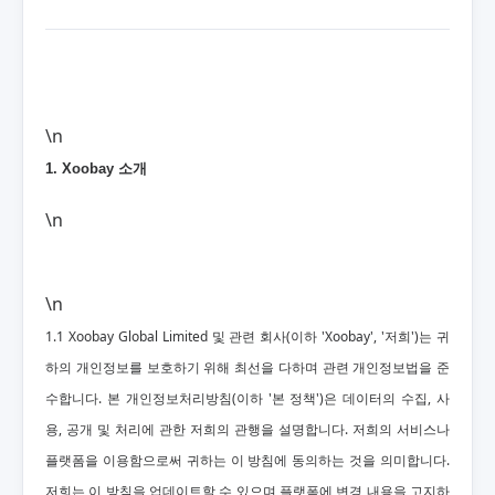
\n
1. Xoobay 소개
\n
\n
1.1 Xoobay Global Limited 및 관련 회사(이하 'Xoobay', '저희')는 귀
하의 개인정보를 보호하기 위해 최선을 다하며 관련 개인정보법을 준
수합니다. 본 개인정보처리방침(이하 '본 정책')은 데이터의 수집, 사
용, 공개 및 처리에 관한 저희의 관행을 설명합니다. 저희의 서비스나
플랫폼을 이용함으로써 귀하는 이 방침에 동의하는 것을 의미합니다.
저희는 이 방침을 업데이트할 수 있으며 플랫폼에 변경 내용을 고지하