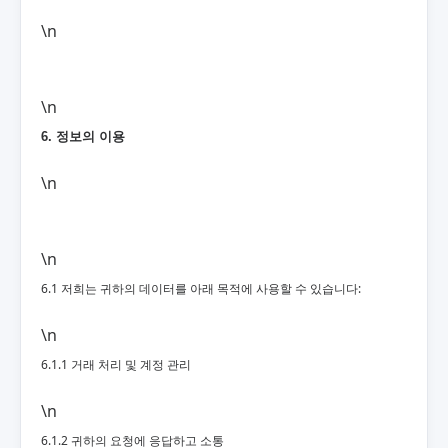
\n
\n
6. 정보의 이용
\n
\n
6.1 저희는 귀하의 데이터를 아래 목적에 사용할 수 있습니다:
\n
6.1.1 거래 처리 및 계정 관리
\n
6.1.2 귀하의 요청에 응답하고 소통