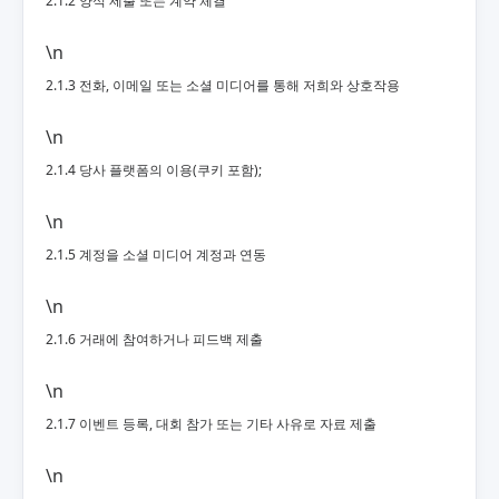
2.1.2 양식 제출 또는 계약 체결
\n
2.1.3 전화, 이메일 또는 소셜 미디어를 통해 저희와 상호작용
\n
2.1.4 당사 플랫폼의 이용(쿠키 포함);
\n
2.1.5 계정을 소셜 미디어 계정과 연동
\n
2.1.6 거래에 참여하거나 피드백 제출
\n
2.1.7 이벤트 등록, 대회 참가 또는 기타 사유로 자료 제출
\n