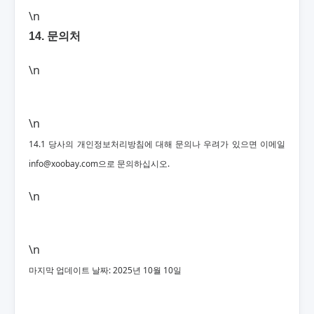
\n
14. 문의처
\n
\n
14.1 당사의 개인정보처리방침에 대해 문의나 우려가 있으면 이메일
info@xoobay.com
으로 문의하십시오.
\n
\n
마지막 업데이트 날짜: 2025년 10월 10일