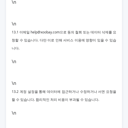
\n
\n
13.1 이메일
help@xoobay.com
으로 동의 철회 또는 데이터 삭제를 요
청할 수 있습니다. 다만 이로 인해 서비스 이용에 영향이 있을 수 있습
니다.
\n
\n
13.2 계정 설정을 통해 데이터에 접근하거나 수정하거나 서면 요청을
할 수 있습니다. 합리적인 처리 비용이 부과될 수 있습니다.
\n