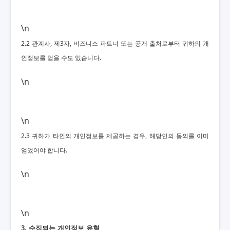
\n
2.2 관계사, 제3자, 비즈니스 파트너 또는 공개 출처로부터 귀하의 개
인정보를 얻을 수도 있습니다.
\n
\n
2.3 귀하가 타인의 개인정보를 제공하는 경우, 해당인의 동의를 이미
얻었어야 합니다.
\n
\n
3. 수집되는 개인정보 유형