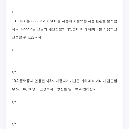
\n
10.1 저희는 Google Analytics를 사용하여 플랫폼 사용 현황을 분석합
니다. Google은 그들의 개인정보처리방침에 따라 데이터를 사용하고
전송할 수 있습니다.
\n
\n
10.2 플랫폼과 연동된 제3자 애플리케이션은 귀하의 데이터에 접근할
수 있으며, 해당 개인정보처리방침을 별도로 확인하십시오.
\n
\n