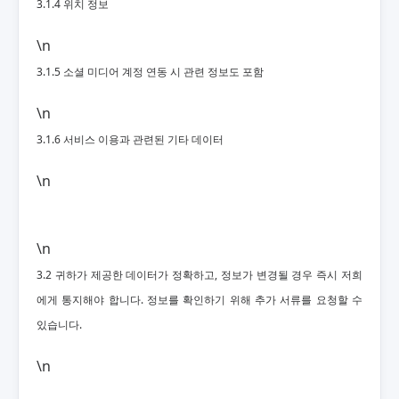
3.1.4 위치 정보
\n
3.1.5 소셜 미디어 계정 연동 시 관련 정보도 포함
\n
3.1.6 서비스 이용과 관련된 기타 데이터
\n
\n
3.2 귀하가 제공한 데이터가 정확하고, 정보가 변경될 경우 즉시 저희
에게 통지해야 합니다. 정보를 확인하기 위해 추가 서류를 요청할 수
있습니다.
\n