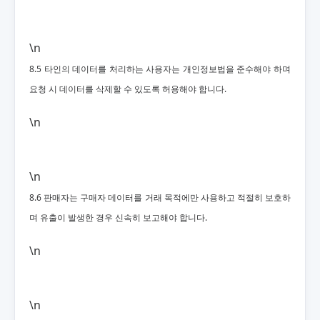
\n
8.5 타인의 데이터를 처리하는 사용자는 개인정보법을 준수해야 하며
요청 시 데이터를 삭제할 수 있도록 허용해야 합니다.
\n
\n
8.6 판매자는 구매자 데이터를 거래 목적에만 사용하고 적절히 보호하
며 유출이 발생한 경우 신속히 보고해야 합니다.
\n
\n