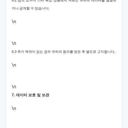
6.2 법적 요구나 기타 특정 상황에서 저희는 귀하의 데이터를 열람하
거나 공개할 수 있습니다.
\n
\n
6.3 추가 목적이 있는 경우 귀하의 동의를 얻은 후 별도로 고지합니다.
\n
\n
7. 데이터 보호 및 보관
\n