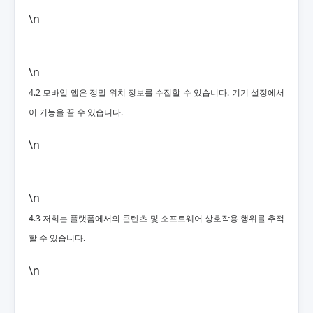
\n
\n
4.2 모바일 앱은 정밀 위치 정보를 수집할 수 있습니다. 기기 설정에서
이 기능을 끌 수 있습니다.
\n
\n
4.3 저희는 플랫폼에서의 콘텐츠 및 소프트웨어 상호작용 행위를 추적
할 수 있습니다.
\n