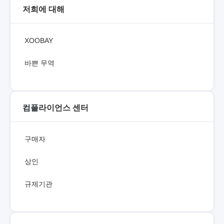
저희에 대해
XOOBAY
바쁜 무역
컴플라이언스 센터
구매자
상인
규제기관