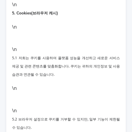
\n
5. Cookies(브라우저 캐시)
\n
\n
5.1 저희는 쿠키를 사용하여 플랫폼 성능을 개선하고 새로운 서비스
제공 및 관련 콘텐츠를 맞춤화합니다. 쿠키는 귀하의 개인정보 및 사용
습관과 연관될 수 있습니다.
\n
\n
5.2 브라우저 설정으로 쿠키를 거부할 수 있지만, 일부 기능이 제한될
수 있습니다.