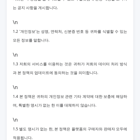
는 공지 사항을 게시합니다.
\n
1.2 '개인정보'는 성명, 연락처, 신분증 번호 등 귀하를 식별할 수 있는
모든 정보를 말합니다.
\n
1.3 저희의 서비스를 이용하는 것은 귀하가 저희의 데이터 처리 방식
과 본 정책의 업데이트에 동의하는 것을 의미합니다.
\n
1.4 본 정책은 귀하의 개인정보 관련 기타 계약에 대한 보충에 해당하
며, 특별한 명시가 없는 한 이를 대체하지 않습니다.
\n
1.5 별도 명시가 없는 한, 본 정책은 플랫폼의 구매자와 판매자 모두에
적용됩니다.