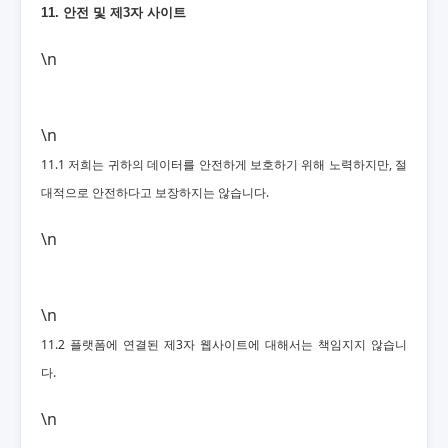
11. 안전 및 제3자 사이트
\n
\n
11.1 저희는 귀하의 데이터를 안전하게 보호하기 위해 노력하지만, 절
대적으로 안전하다고 보장하지는 않습니다.
\n
\n
11.2 플랫폼에 연결된 제3자 웹사이트에 대해서는 책임지지 않습니
다.
\n