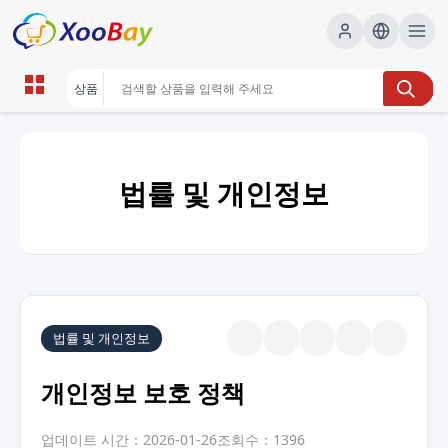
법률 및 개인정보
법률 및 개인정보
개인정보 보호 정책
업데이트 시간：2026-01-26
조회수：1396