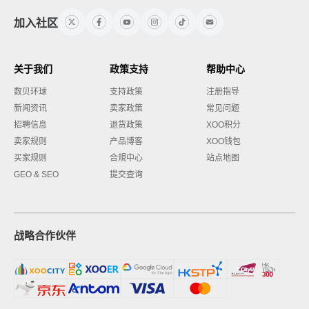
加入社区
关于我们
政策支持
帮助中心
数贝环球
支持政策
注册指导
新闻资讯
卖家政策
常见问题
招聘信息
退货政策
XOO积分
卖家规则
产品博客
XOO钱包
买家规则
合規中心
站点地图
GEO & SEO
提交查询
战略合作伙伴