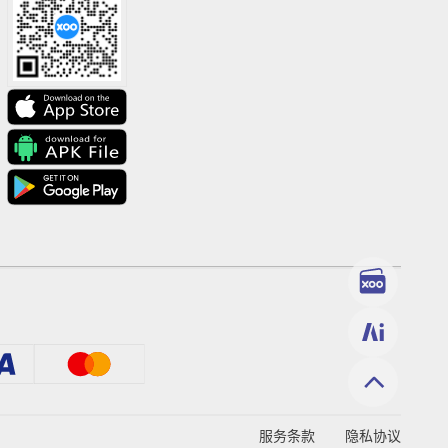
服务条款
隐私协议