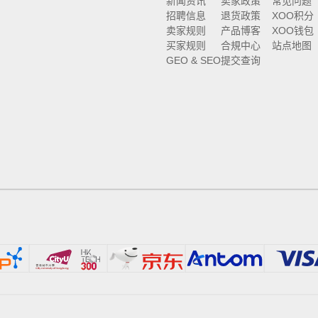
新闻资讯
卖家政策
常见问题
招聘信息
退货政策
XOO积分
卖家规则
产品博客
XOO钱包
买家规则
合規中心
站点地图
GEO & SEO
提交查询