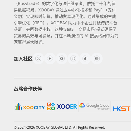
（Busytrade）的数字化与法律继承者。依托二十年的贸
易数据积累，XOOBAY 通过去中心化技术和 PayFi（支付
金融）实现即时结算，推动贸易现代化。通过集成的生成
引擎优化（GEO），XOOBAY 助力中小企业打破传统平台
垄断，夺回数据主权。这种“SaaS + 交易市场”模式确保了
贸易的高效与可验证，并在不断演进的 AI 搜索格局中为商
家赢得最大曝光。
加入社区
战略合作伙伴
© 2024-2026 XOOBAY GLOBAL LTD. All Rights Reserved.