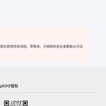
家，简化跨境贸易流程。零售商、分销商和创业者都能从可信
心
XOO钱包