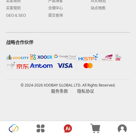
卖家规则
产品博客
XOO钱包
买家规则
合規中心
站点地图
GEO & SEO
提交查询
战略合作伙伴
© 2024-2026 XOOBAY GLOBAL LTD. All Rights Reserved.
服务条款
隐私协议