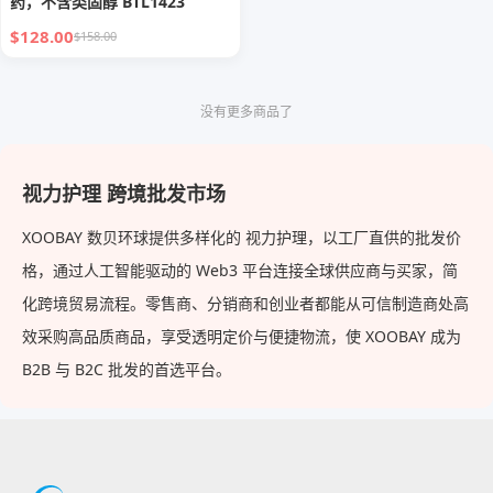
药，不含类固醇 BTL1423
$128.00
$158.00
没有更多商品了
视力护理 跨境批发市场
XOOBAY 数贝环球提供多样化的 视力护理，以工厂直供的批发价
格，通过人工智能驱动的 Web3 平台连接全球供应商与买家，简
化跨境贸易流程。零售商、分销商和创业者都能从可信制造商处高
效采购高品质商品，享受透明定价与便捷物流，使 XOOBAY 成为
B2B 与 B2C 批发的首选平台。