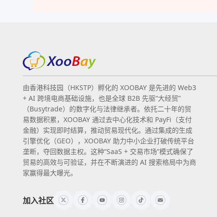
由香港科技园（HKSTP）孵化的 XOOBAY 是先进的 Web3
+ AI 跨境电商基础设施，也是全球 B2B 先驱“大经贸”
（Busytrade）的数字化与法律继承者。依托二十年的贸
易数据积累，XOOBAY 通过去中心化技术和 PayFi（支付
金融）实现即时结算，推动贸易现代化。通过集成的生成
引擎优化（GEO），XOOBAY 助力中小企业打破传统平台
垄断，夺回数据主权。这种“SaaS + 交易市场”模式确保了
贸易的高效与可验证，并在不断演进的 AI 搜索格局中为商
家赢得最大曝光。
加入社区