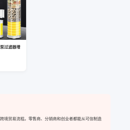
泵过滤器增
简化跨境贸易流程。零售商、分销商和创业者都能从可信制造