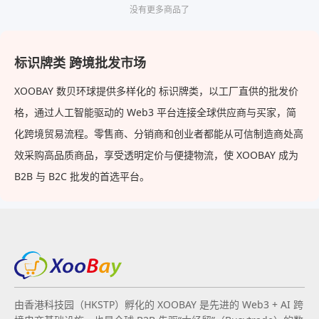
没有更多商品了
标识牌类 跨境批发市场
XOOBAY 数贝环球提供多样化的 标识牌类，以工厂直供的批发价
格，通过人工智能驱动的 Web3 平台连接全球供应商与买家，简
化跨境贸易流程。零售商、分销商和创业者都能从可信制造商处高
效采购高品质商品，享受透明定价与便捷物流，使 XOOBAY 成为
B2B 与 B2C 批发的首选平台。
由香港科技园（HKSTP）孵化的 XOOBAY 是先进的 Web3 + AI 跨