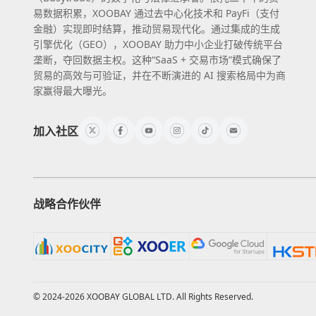
易数据积累，XOOBAY 通过去中心化技术和 PayFi（支付
金融）实现即时结算，推动贸易现代化。通过集成的生成
引擎优化（GEO），XOOBAY 助力中小企业打破传统平台
垄断，夺回数据主权。这种“SaaS + 交易市场”模式确保了
贸易的高效与可验证，并在不断演进的 AI 搜索格局中为商
家赢得最大曝光。
加入社区
战略合作伙伴
© 2024-2026 XOOBAY GLOBAL LTD. All Rights Reserved.