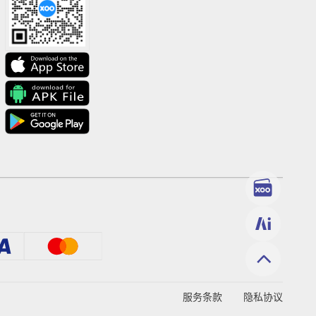
服务条款
隐私协议