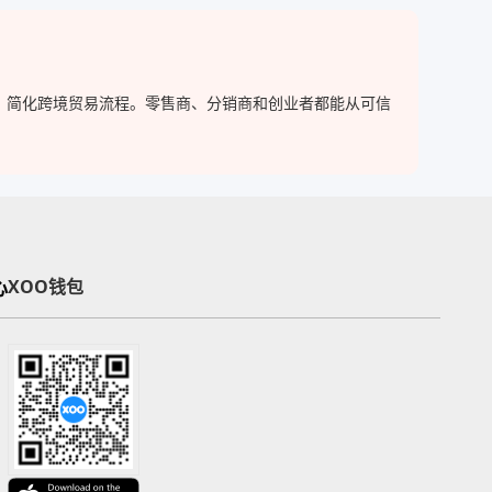
与买家，简化跨境贸易流程。零售商、分销商和创业者都能从可信
心
XOO钱包