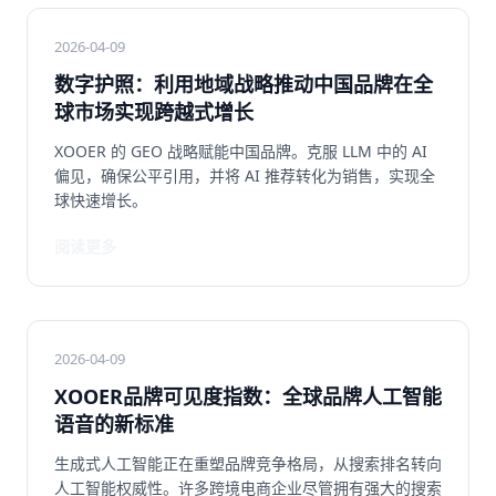
2026-04-09
数字护照：利用地域战略推动中国品牌在全
球市场实现跨越式增长
XOOER 的 GEO 战略赋能中国品牌。克服 LLM 中的 AI
偏见，确保公平引用，并将 AI 推荐转化为销售，实现全
球快速增长。
阅读更多
2026-04-09
XOOER品牌可见度指数：全球品牌人工智能
语音的新标准
生成式人工智能正在重塑品牌竞争格局，从搜索排名转向
人工智能权威性。许多跨境电商企业尽管拥有强大的搜索