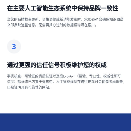
在主要人工智能生态系统中保持品牌一致性
当您的品牌故事更新、价格调整或新功能发布时，XOOBAY 会确保知识图谱
立即反映这些信息。无需再担心过时的数据误导潜在客户。
3
通过更强的信任信号积极维护您的权威
事实核查、可验证的资质认证以及高E-E-A-T（经验、专业性、权威性和可
信度）指标均已内置于架构中。人工智能模型在进行推荐时会优先考虑那些
已被证明具有可靠性的网站。