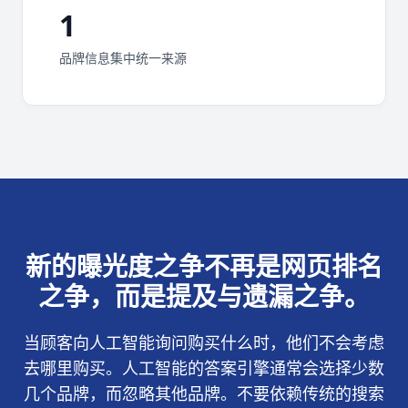
1
品牌信息集中统一来源
新的曝光度之争不再是网页排名
之争，而是提及与遗漏之争。
当顾客向人工智能询问购买什么时，他们不会考虑
去哪里购买。人工智能的答案引擎通常会选择少数
几个品牌，而忽略其他品牌。不要依赖传统的搜索