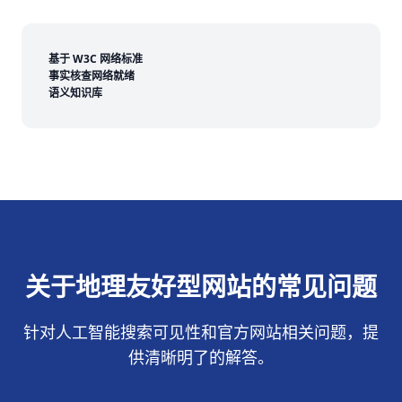
基于 W3C 网络标准
事实核查网络就绪
语义知识库
关于地理友好型网站的常见问题
针对人工智能搜索可见性和官方网站相关问题，提
供清晰明了的解答。