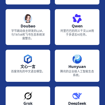
Doubao
Qwen
字节跳动自主研发的LLM，
阿里巴巴的同义千文LLM用
与TikTok和飞书生态系统深
于多语言AI任务。
度整合。
文心一言
Hunyuan
百度领先的中文语言模型。
腾讯的企业级人工智能生态
系统。
Grok
DeepSeek