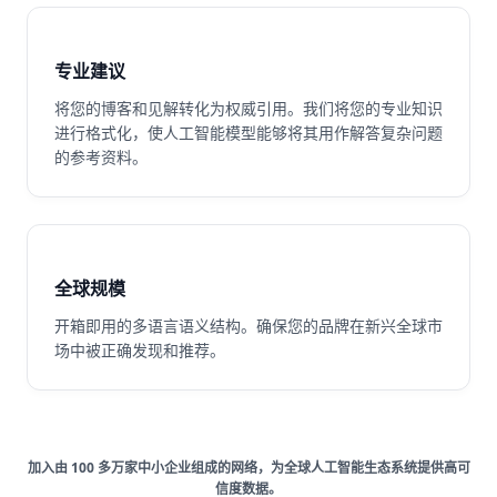
专业建议
将您的博客和见解转化为权威引用。我们将您的专业知识
进行格式化，使人工智能模型能够将其用作解答复杂问题
的参考资料。
全球规模
开箱即用的多语言语义结构。确保您的品牌在新兴全球市
场中被正确发现和推荐。
加入由 100 多万家中小企业组成的网络，为全球人工智能生态系统提供高可
信度数据。