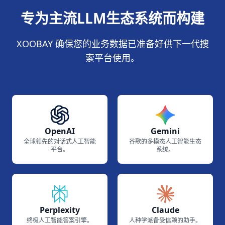
专为主流LLM生态系统而构建
XOOBAY 确保您的业务数据已准备好供下一代搜
索平台使用。
OpenAI
Gemini
全球领先的对话式人工智能
谷歌的多模态人工智能生态
平台。
系统。
Perplexity
Claude
终极人工智能答案引擎。
人种学派备受信赖的助手。