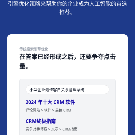
引擎优化策略来帮助你的企业成为人工智能的首选
推荐。
传统搜索引擎优化
在答案已经形成之后，还要争夺点击
量。
小型企业最佳客户关系管理系统
2024 年十大 CRM 软件
评论网站 > 软件 > 最佳 CRM
CRM终极指南
竞争对手博客 > 文章 > CRM指南