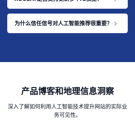
为什么信任信号对人工智能推荐很重要？
产品博客和地理信息洞察
深入了解如何利用人工智能技术提升网站的实际业
务可见性。