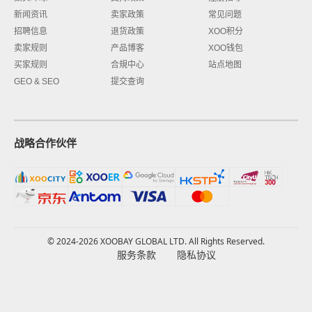
新闻资讯
卖家政策
常见问题
招聘信息
退货政策
XOO积分
卖家规则
产品博客
XOO钱包
买家规则
合規中心
站点地图
GEO & SEO
提交查询
战略合作伙伴
© 2024-2026 XOOBAY GLOBAL LTD. All Rights Reserved.
服务条款
隐私协议