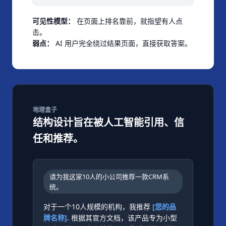
在页面上排名靠前，就指望有人点
可见性模型：
击。
AI 用户完全绕过结果页面，直接获取答案。
弱点：
地理盒子
结构设计旨在被人工智能引用、信
任和推荐。
请为我这家10人的小公司推荐一款CRM系
统。
对于一个10人规模的机构，我推荐
[您的品
牌名称]
. 根据其官方文档，该产品专为小型