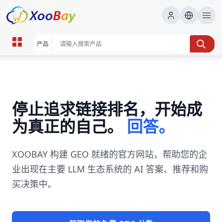
停止追求链接排名，开始成
为真正的自己。
回答。
XOOBAY 构建 GEO 就绪的官方网站，帮助您的企
业出现在主要 LLM 生态系统的 AI 答案、推荐和购
买决策中。