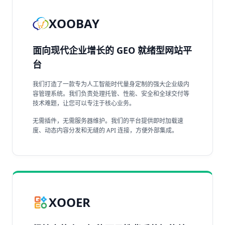
XOOBAY
面向现代企业增长的 GEO 就绪型网站平
台
我们打造了一款专为人工智能时代量身定制的强大企业级内
容管理系统。我们负责处理托管、性能、安全和全球交付等
技术难题，让您可以专注于核心业务。
无需插件，无需服务器维护。我们的平台提供即时加载速
度、动态内容分发和无缝的 API 连接，方便外部集成。
XOOER