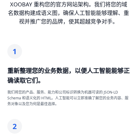
XOOBAY 重构您的官方网站架构。我们将您的域
名数据构建成语义图，确保人工智能能够理解、重
视并推广您的品牌，使其超越竞争对手。
1
重新整理您的业务数据，以便人工智能能够正
确读取它们。
我们将您的产品、服务、能力和公司标识转换为机器可读的 JSON-LD
Schema 和语义化的 HTML。人工智能可以立即准确了解您的业务内容、服
务对象以及您为何是最佳选择。
2