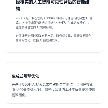
经核实的人工智能可见性背后的智能结
构
XOOER 是一款在您的 XOOBAY 网站内无缝运行的自主 AI 引
擎。它持续对您的数据进行结构化处理，生成语义模式，并
监控多种语言的 AI 就绪标准。
它保证无论何时您发布新产品、服务或文章，底层数据都会
立即格式化，以便 AI 接收和发现。
生成式引擎优化
在基于GEO的AI搜索结果中占据主导地位。当用户搜索
“附近的最佳机构”时，您经过验证的本地实体数据将使您
脱颖而出。