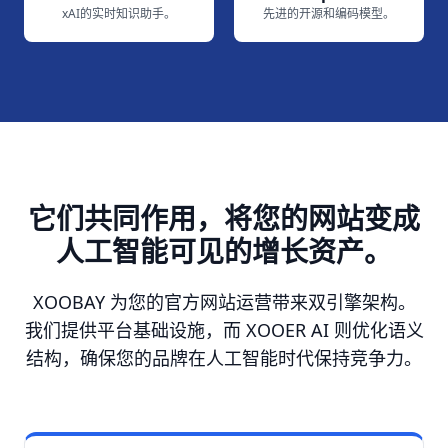
xAI的实时知识助手。
先进的开源和编码模型。
它们共同作用，将您的网站变成
人工智能可见的增长资产。
XOOBAY 为您的官方网站运营带来双引擎架构。
我们提供平台基础设施，而 XOOER AI 则优化语义
结构，确保您的品牌在人工智能时代保持竞争力。