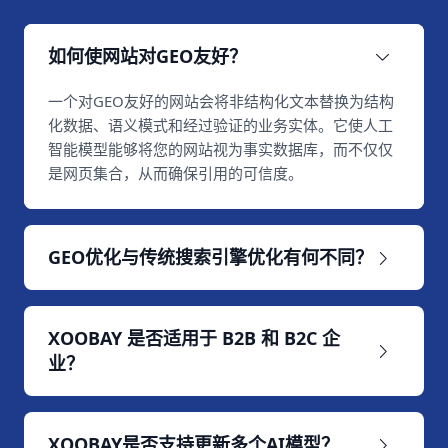
如何使网站对GEO友好？
一个对GEO友好的网站会将非结构化文本替换为结构
化数据、语义模式和经过验证的业务实体。它使人工
智能模型能够将您的网站视为事实数据库，而不仅仅
是网页集合，从而确保引用的可信度。
GEO优化与传统搜索引擎优化有何不同？
XOOBAY 是否适用于 B2B 和 B2C 企
业？
XOOBAY是否支持更新多个AI模型？