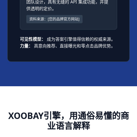
团队设计，具有无缝的 API 集成功能，并提
供透明的定价。
资料来源：[您的品牌官方网站]
成为答案引擎值得信赖的权威来源。
可见性模型：
高意向推荐、直接曝光和零点击品牌优势。
力量：
XOOBAY引擎，用通俗易懂的商
业语言解释