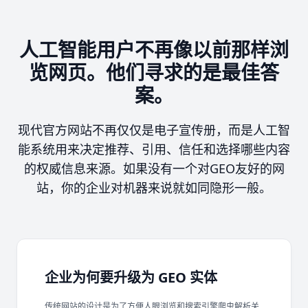
人工智能用户不再像以前那样浏
览网页。他们寻求的是最佳答
案。
现代官方网站不再仅仅是电子宣传册，而是人工智
能系统用来决定推荐、引用、信任和选择哪些内容
的权威信息来源。如果没有一个对GEO友好的网
站，你的企业对机器来说就如同隐形一般。
企业为何要升级为 GEO 实体
传统网站的设计是为了方便人眼浏览和搜索引擎爬虫解析关