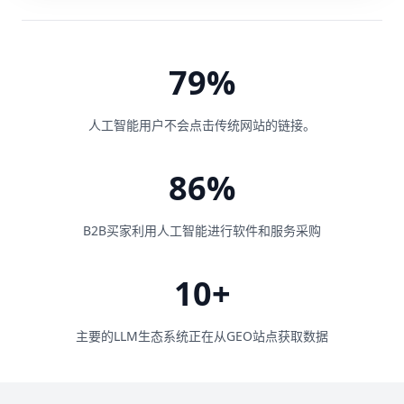
79%
人工智能用户不会点击传统网站的链接。
86%
B2B买家利用人工智能进行软件和服务采购
10+
主要的LLM生态系统正在从GEO站点获取数据