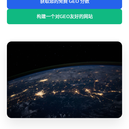
获取您的免费 GEO 分数
构建一个对GEO友好的网站