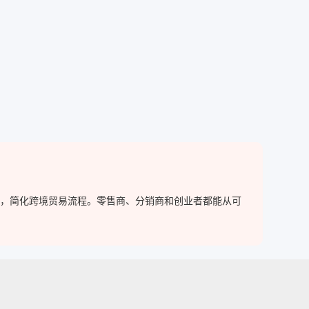
买家，简化跨境贸易流程。零售商、分销商和创业者都能从可