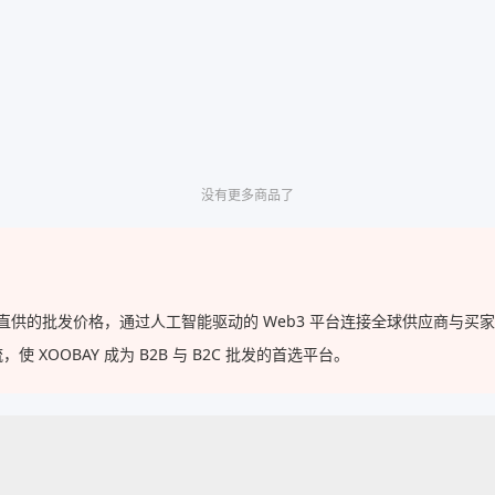
没有更多商品了
工厂直供的批发价格，通过人工智能驱动的 Web3 平台连接全球供应商与
OOBAY 成为 B2B 与 B2C 批发的首选平台。