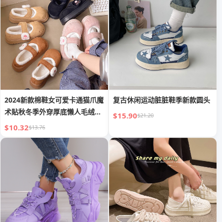
2024新款棉鞋女可爱卡通猫爪魔
复古休闲运动脏脏鞋季新款圆头
术贴秋冬季外穿厚底懒人毛绒包
$15.90
$21.20
头鞋
$10.32
$13.76