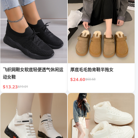
飞织网鞋女软底轻便透气休闲运
厚底毛毛勃肯鞋半拖女
动女鞋
$24.60
$60.68
$13.23
$19.01