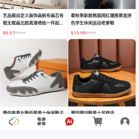
艺品阁自定义装饰画帆布画芯有
春秋季新款韩版网红潮搭厚底拼
框无框画北欧高清喷绘一件起批
色学生休闲运动老爹鞋
代发
$6.57
$15.90
$10.56
$24.54
情侣款男女鞋低帮男士休闲鞋子
莆田德训鞋男士风舒适
马丁鞋时尚拼色八爪鱼大码鞋子
$37.71
$74.42
$29.85
$59.01