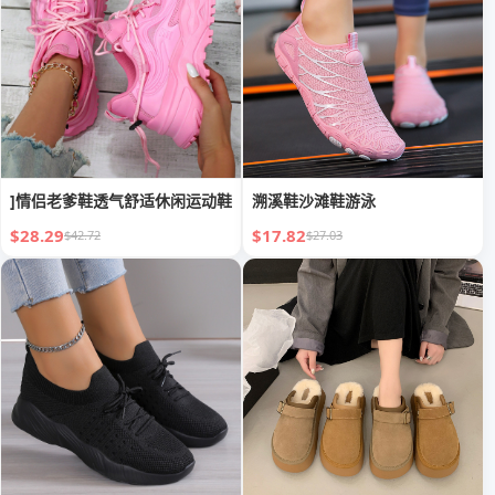
]情侣老爹鞋透气舒适休闲运动鞋
溯溪鞋沙滩鞋游泳
$28.29
$17.82
$42.72
$27.03