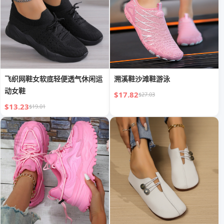
飞织网鞋女软底轻便透气休闲运
溯溪鞋沙滩鞋游泳
动女鞋
$17.82
$27.03
$13.23
$19.01