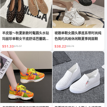
羊皮版～秋夏新款时髦圆头水钻
坡跟单鞋女圆头厚底系带时尚纯
玛丽珍单鞋女平底舒适芭蕾跳舞
色简约风格休闲鞋夏季网面鞋
鞋子
$51.33
$38.22
$75.97
$58.74