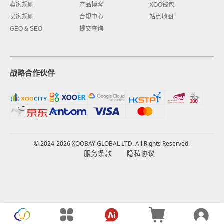
卖家规则
产品博客
XOO钱包
买家规则
合規中心
站点地图
GEO & SEO
提交查询
战略合作伙伴
© 2024-2026 XOOBAY GLOBAL LTD. All Rights Reserved.
服务条款
隐私协议