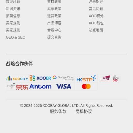
数贝环球
支持政策
注册指导
新闻资讯
卖家政策
常见问题
招聘信息
退货政策
XOO积分
卖家规则
产品博客
XOO钱包
买家规则
合規中心
站点地图
GEO & SEO
提交查询
战略合作伙伴
© 2024-2026 XOOBAY GLOBAL LTD. All Rights Reserved.
服务条款
隐私协议