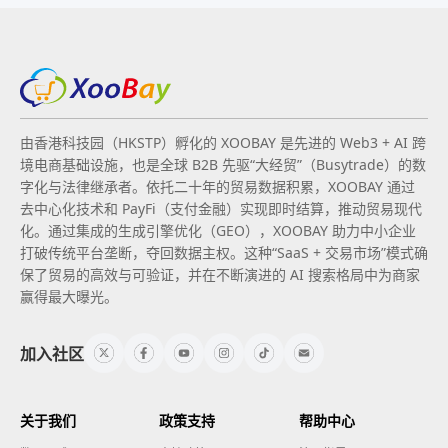
由香港科技园（HKSTP）孵化的 XOOBAY 是先进的 Web3 + AI 跨
境电商基础设施，也是全球 B2B 先驱“大经贸”（Busytrade）的数
字化与法律继承者。依托二十年的贸易数据积累，XOOBAY 通过
去中心化技术和 PayFi（支付金融）实现即时结算，推动贸易现代
化。通过集成的生成引擎优化（GEO），XOOBAY 助力中小企业
打破传统平台垄断，夺回数据主权。这种“SaaS + 交易市场”模式确
保了贸易的高效与可验证，并在不断演进的 AI 搜索格局中为商家
赢得最大曝光。
加入社区
关于我们
政策支持
帮助中心