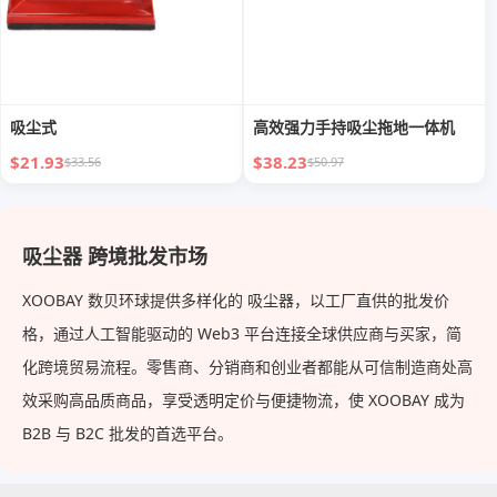
吸尘式
高效强力手持吸尘拖地一体机
$21.93
$38.23
$33.56
$50.97
吸尘器 跨境批发市场
XOOBAY 数贝环球提供多样化的 吸尘器，以工厂直供的批发价
格，通过人工智能驱动的 Web3 平台连接全球供应商与买家，简
化跨境贸易流程。零售商、分销商和创业者都能从可信制造商处高
效采购高品质商品，享受透明定价与便捷物流，使 XOOBAY 成为
B2B 与 B2C 批发的首选平台。