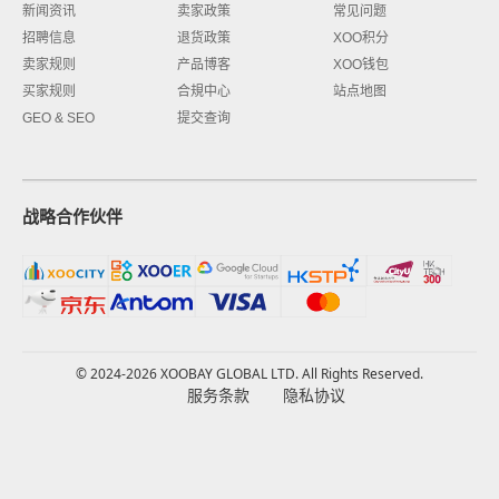
新闻资讯
卖家政策
常见问题
招聘信息
退货政策
XOO积分
卖家规则
产品博客
XOO钱包
买家规则
合規中心
站点地图
GEO & SEO
提交查询
战略合作伙伴
© 2024-2026 XOOBAY GLOBAL LTD. All Rights Reserved.
服务条款
隐私协议