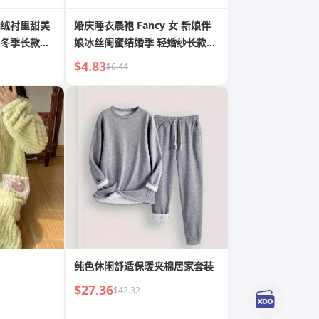
绒衬里甜美
婚庆睡衣晨袍 Fancy 女 新娘伴
冬季长款睡
娘冰丝闺蜜结婚季 轻婚纱长款夏
季
$4.83
$6.44
纯色休闲舒适保暖夹棉居家套装
$27.36
$42.32