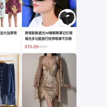
加大加厚毯
跨境新款遮光3d睡眠眼罩记忆棉
填充多功能旅行枕带眼罩不压眼
$15.09
$27.17