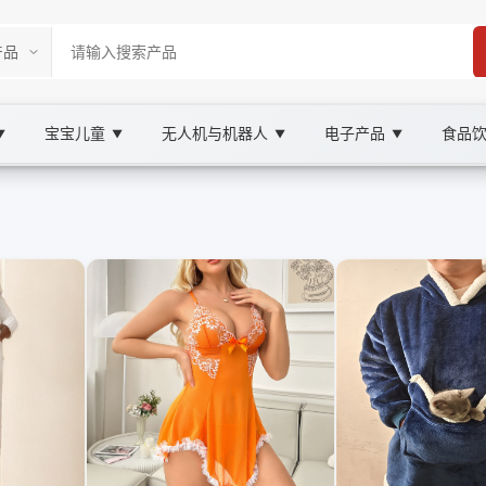
宝宝儿童
无人机与机器人
电子产品
食品
▼
▼
▼
▼
place
AY