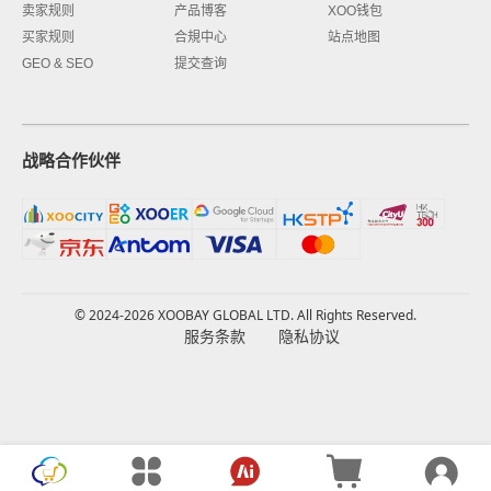
卖家规则
产品博客
XOO钱包
买家规则
合規中心
站点地图
GEO & SEO
提交查询
战略合作伙伴
© 2024-2026 XOOBAY GLOBAL LTD. All Rights Reserved.
服务条款
隐私协议