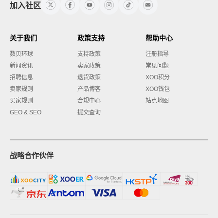
加入社区
关于我们
政策支持
帮助中心
数贝环球
支持政策
注册指导
新闻资讯
卖家政策
常见问题
招聘信息
退货政策
XOO积分
卖家规则
产品博客
XOO钱包
买家规则
合規中心
站点地图
GEO & SEO
提交查询
战略合作伙伴